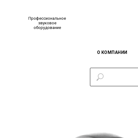
Профессиональное
звуковое
оборудование
О КОМПАНИИ